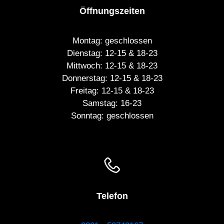
Öffnungszeiten
Montag
: geschlossen
Dienstag
: 12-15 & 18-23
Mittwoch
: 12-15 & 18-23
Donnerstag
: 12-15 & 18-23
Freitag
: 12-15 & 18-23
Samstag
: 16-23
Sonntag
: geschlossen
Telefon