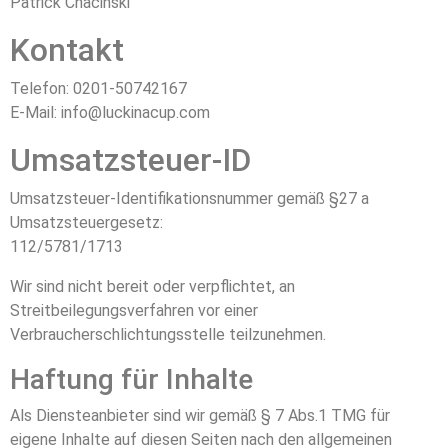
Patrick Chacinski
Kontakt
Telefon: 0201-50742167
E-Mail: info@luckinacup.com
Umsatzsteuer-ID
Umsatzsteuer-Identifikationsnummer gemäß §27 a
Umsatzsteuergesetz:
112/5781/1713
Wir sind nicht bereit oder verpflichtet, an
Streitbeilegungsverfahren vor einer
Verbraucherschlichtungsstelle teilzunehmen.
Haftung für Inhalte
Als Diensteanbieter sind wir gemäß § 7 Abs.1 TMG für
eigene Inhalte auf diesen Seiten nach den allgemeinen