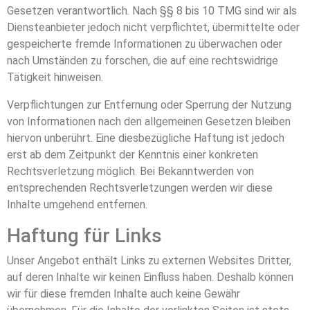
Gesetzen verantwortlich. Nach §§ 8 bis 10 TMG sind wir als
Diensteanbieter jedoch nicht verpflichtet, übermittelte oder
gespeicherte fremde Informationen zu überwachen oder
nach Umständen zu forschen, die auf eine rechtswidrige
Tätigkeit hinweisen.
Verpflichtungen zur Entfernung oder Sperrung der Nutzung
von Informationen nach den allgemeinen Gesetzen bleiben
hiervon unberührt. Eine diesbezügliche Haftung ist jedoch
erst ab dem Zeitpunkt der Kenntnis einer konkreten
Rechtsverletzung möglich. Bei Bekanntwerden von
entsprechenden Rechtsverletzungen werden wir diese
Inhalte umgehend entfernen.
Haftung für Links
Unser Angebot enthält Links zu externen Websites Dritter,
auf deren Inhalte wir keinen Einfluss haben. Deshalb können
wir für diese fremden Inhalte auch keine Gewähr