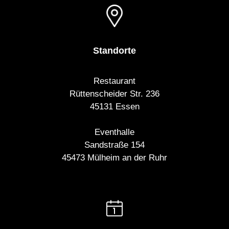
Standorte
Restaurant
Rüttenscheider Str. 236
45131 Essen
Eventhalle
Sandstraße 154
45473 Mülheim an der Ruhr