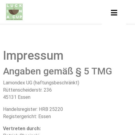
Impressum
Angaben gemäß § 5 TMG
Lamondex UG (haftungsbeschränkt)
Rüttenscheiderstr. 236
45131 Essen
Handelsregister: HRB 25220
Registergericht: Essen
Vertreten durch: