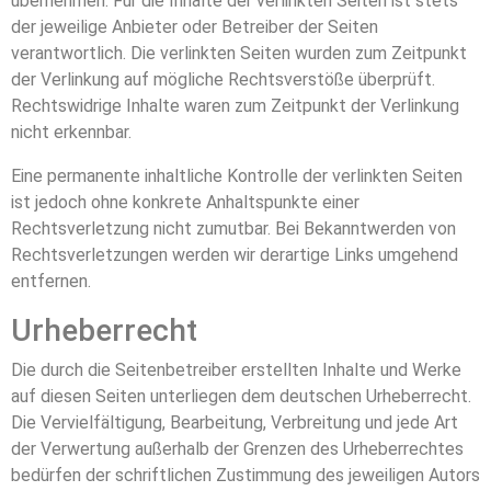
übernehmen. Für die Inhalte der verlinkten Seiten ist stets
der jeweilige Anbieter oder Betreiber der Seiten
verantwortlich. Die verlinkten Seiten wurden zum Zeitpunkt
der Verlinkung auf mögliche Rechtsverstöße überprüft.
Rechtswidrige Inhalte waren zum Zeitpunkt der Verlinkung
nicht erkennbar.
Eine permanente inhaltliche Kontrolle der verlinkten Seiten
ist jedoch ohne konkrete Anhaltspunkte einer
Rechtsverletzung nicht zumutbar. Bei Bekanntwerden von
Rechtsverletzungen werden wir derartige Links umgehend
entfernen.
Urheberrecht
Die durch die Seitenbetreiber erstellten Inhalte und Werke
auf diesen Seiten unterliegen dem deutschen Urheberrecht.
Die Vervielfältigung, Bearbeitung, Verbreitung und jede Art
der Verwertung außerhalb der Grenzen des Urheberrechtes
bedürfen der schriftlichen Zustimmung des jeweiligen Autors