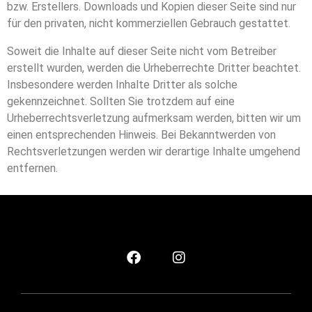
bzw. Erstellers. Downloads und Kopien dieser Seite sind nur
für den privaten, nicht kommerziellen Gebrauch gestattet.
Soweit die Inhalte auf dieser Seite nicht vom Betreiber
erstellt wurden, werden die Urheberrechte Dritter beachtet.
Insbesondere werden Inhalte Dritter als solche
gekennzeichnet. Sollten Sie trotzdem auf eine
Urheberrechtsverletzung aufmerksam werden, bitten wir um
einen entsprechenden Hinweis. Bei Bekanntwerden von
Rechtsverletzungen werden wir derartige Inhalte umgehend
entfernen.