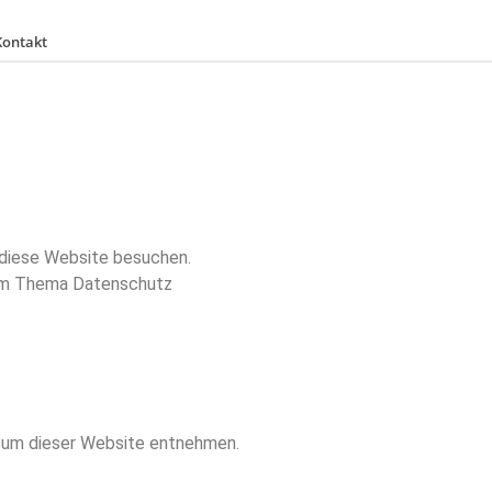
Kontakt
 diese Website besuchen.
 zum Thema Datenschutz
ssum dieser Website entnehmen.