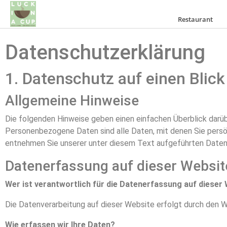
Restaurant
Datenschutzerklärung
1. Datenschutz auf einen Blick
Allgemeine Hinweise
Die folgenden Hinweise geben einen einfachen Überblick darü
Personenbezogene Daten sind alle Daten, mit denen Sie persö
entnehmen Sie unserer unter diesem Text aufgeführten Daten
Datenerfassung auf dieser Websit
Wer ist verantwortlich für die Datenerfassung auf dieser
Die Datenverarbeitung auf dieser Website erfolgt durch den
Wie erfassen wir Ihre Daten?