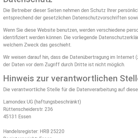
Die Betreiber dieser Seiten nehmen den Schutz Ihrer persönli
entsprechend der gesetzlichen Datenschutzvorschriften sowi
Wenn Sie diese Website benutzen, werden verschiedene pers
identifiziert werden können. Die vorliegende Datenschutzerklär
welchem Zweck das geschieht.
Wir weisen darauf hin, dass die Datenübertragung im Internet (
der Daten vor dem Zugriff durch Dritte ist nicht möglich.
Hinweis zur verantwortlichen Stell
Die verantwortliche Stelle für die Datenverarbeitung auf diese
Lamondex UG (haftungsbeschränkt)
Rüttenscheiderstr. 236
45131 Essen
Handelsregister: HRB 25220