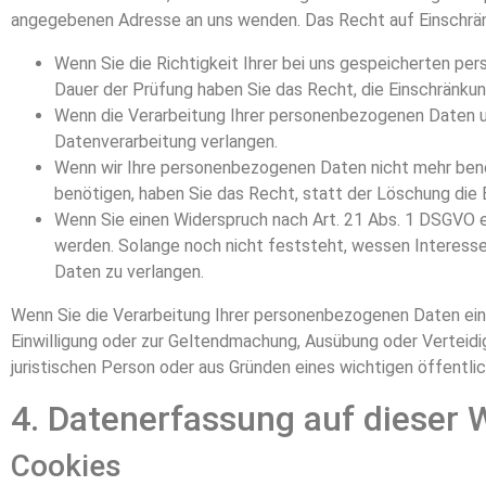
angegebenen Adresse an uns wenden. Das Recht auf Einschränk
Wenn Sie die Richtigkeit Ihrer bei uns gespeicherten per
Dauer der Prüfung haben Sie das Recht, die Einschränku
Wenn die Verarbeitung Ihrer personenbezogenen Daten u
Datenverarbeitung verlangen.
Wenn wir Ihre personenbezogenen Daten nicht mehr benö
benötigen, haben Sie das Recht, statt der Löschung die
Wenn Sie einen Widerspruch nach Art. 21 Abs. 1 DSGVO
werden. Solange noch nicht feststeht, wessen Interesse
Daten zu verlangen.
Wenn Sie die Verarbeitung Ihrer personenbezogenen Daten eing
Einwilligung oder zur Geltendmachung, Ausübung oder Verteid
juristischen Person oder aus Gründen eines wichtigen öffentli
4. Datenerfassung auf dieser 
Cookies