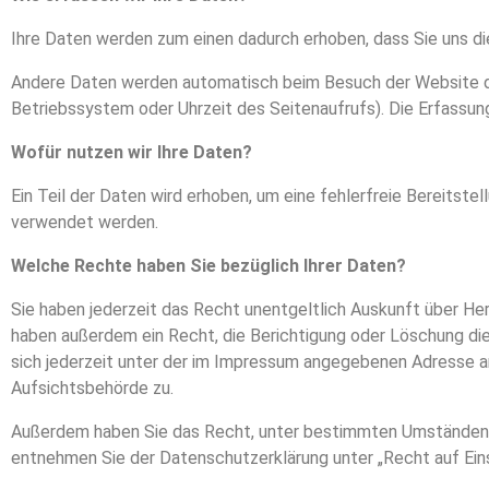
Ihre Daten werden zum einen dadurch erhoben, dass Sie uns dies
Andere Daten werden automatisch beim Besuch der Website dur
Betriebssystem oder Uhrzeit des Seitenaufrufs). Die Erfassun
Wofür nutzen wir Ihre Daten?
Ein Teil der Daten wird erhoben, um eine fehlerfreie Bereitst
verwendet werden.
Welche Rechte haben Sie bezüglich Ihrer Daten?
Sie haben jederzeit das Recht unentgeltlich Auskunft über H
haben außerdem ein Recht, die Berichtigung oder Löschung di
sich jederzeit unter der im Impressum angegebenen Adresse a
Aufsichtsbehörde zu.
Außerdem haben Sie das Recht, unter bestimmten Umständen di
entnehmen Sie der Datenschutzerklärung unter „Recht auf Ein